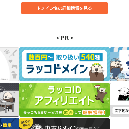
ドメイン名の詳細情報を見る
＜PR＞