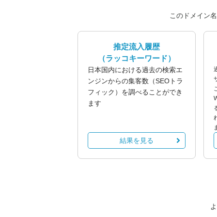
このドメイン名
推定流入履歴
（ラッコキーワード）
日本国内における過去の検索エ
ンジンからの集客数（SEOトラ
フィック）を調べることができ
ます
結果を見る
よ